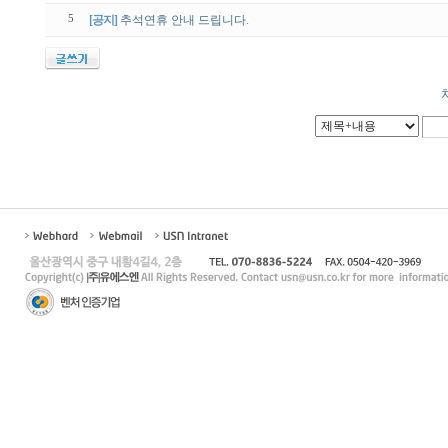
5
[공지]
추석연휴 안내 드립니다.