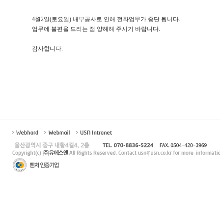
4월2일(토요일) 내부공사로 인해 전화업무가 중단 됩니다.
업무에 불편을 드리는 점 양해해 주시기 바랍니다.
감사합니다.