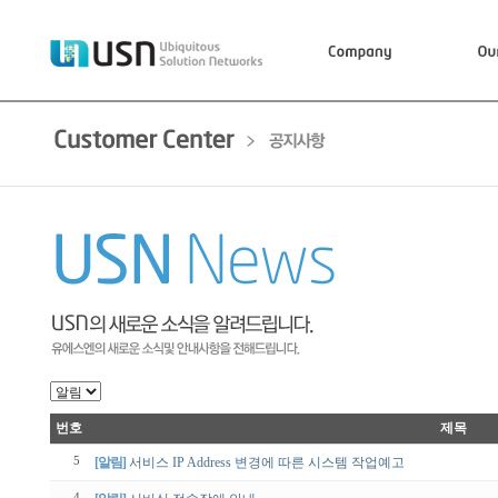
번호
제목
5
[알림]
서비스 IP Address 변경에 따른 시스템 작업예고
4