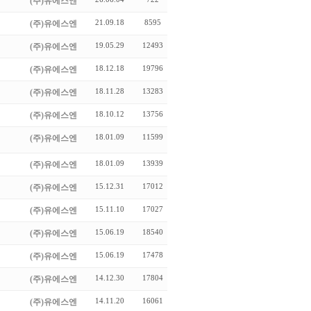
(주)유에스엔
21.09.18
8595
(주)유에스엔
19.05.29
12493
(주)유에스엔
18.12.18
19796
(주)유에스엔
18.11.28
13283
(주)유에스엔
18.10.12
13756
(주)유에스엔
18.01.09
11599
(주)유에스엔
18.01.09
13939
(주)유에스엔
15.12.31
17012
(주)유에스엔
15.11.10
17027
(주)유에스엔
15.06.19
18540
(주)유에스엔
15.06.19
17478
(주)유에스엔
14.12.30
17804
(주)유에스엔
14.11.20
16061
(주)유에스엔