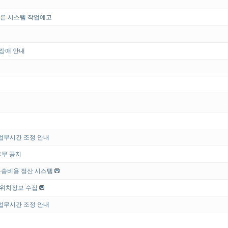
에 따른 시스템 작업예고
 장애 안내
 업무시간 조정 안내
휴무 공지
운송비용 정산 시스템
 위치정보 수집
 업무시간 조정 안내