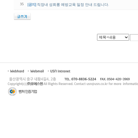
35
[공지]
직장내 성희롱 예방교육 일정 안내 드립니다.