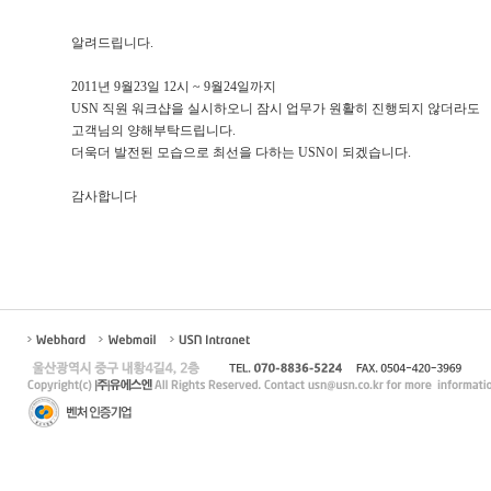
알려드립니다.
2011년 9월23일 12시 ~ 9월24일까지
USN 직원 워크샵을 실시하오니 잠시 업무가 원활히 진행되지 않더라도
고객님의 양해부탁드립니다.
더욱더 발전된 모습으로 최선을 다하는 USN이 되겠습니다.
감사합니다