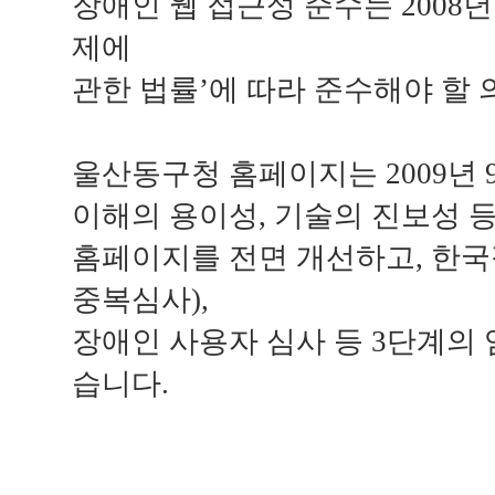
장애인 웹 접근성 준수는 2008
제에
관한 법률’에 따라 준수해야 할 
울산동구청 홈페이지는 2009년 
이해의 용이성, 기술의 진보성 
홈페이지를 전면 개선하고, 한국
중복심사),
장애인 사용자 심사 등 3단계의
습니다.