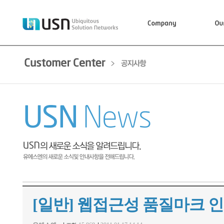
[일반]
웹접근성 품질마크 인